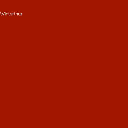
Winterthur