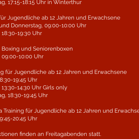
g, 17:15-18:15 Uhr in Winterthur
für Jugendliche ab 12 Jahren und Erwachsene
und Donnerstag, 09:00-10:00 Uhr
 18:30-19:30 Uhr
n Boxing und Seniorenboxen
 09:00-10:00 Uhr
ng für Jugendliche
ab 12 Jahren und Erwachsene
8:30-19:45 Uhr
 13:30-14:30 Uhr Girls only
g, 18:30-19:45 Uhr
 Training für Jugendliche
ab 12 Jahren und Erwachs
9:45-20:45 Uhr
ktionen finden an Freitagabenden statt.​