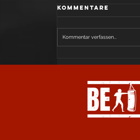
Kommentare
Kommentar verfassen...