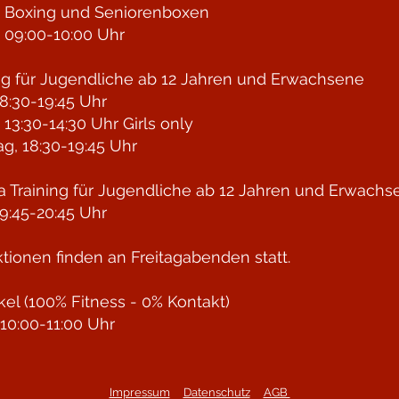
n Boxing und Seniorenboxen
 09:00-10:00 Uhr
ng für Jugendliche
ab 12 Jahren und Erwachsene
8:30-19:45 Uhr
 13:30-14:30 Uhr Girls only
g, 18:30-19:45 Uhr
 Training für Jugendliche
ab 12 Jahren und Erwachs
9:45-20:45 Uhr
ktionen finden an Freitagabenden statt.​
rkel (100% Fitness - 0% Kontakt)
10:00-11:00 Uhr
Impressum
Datenschutz
AGB