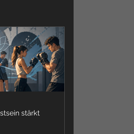
sein stärkt