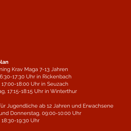
lan
ining Krav Maga 7-13 Jahren
6:30-17:30 Uhr in Rickenbach
 17:00-18:00 Uhr in Seuzach
g, 17:15-18:15 Uhr in Winterthur
für Jugendliche ab 12 Jahren und Erwachsene
und Donnerstag, 09:00-10:00 Uhr
 18:30-19:30 Uhr