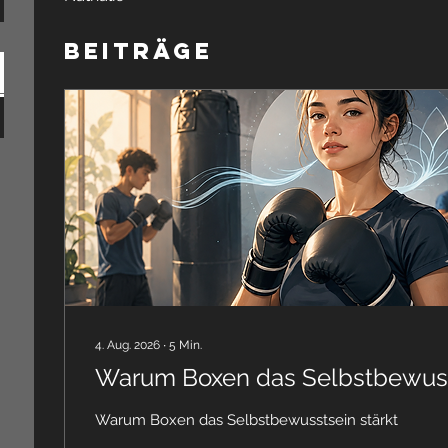
Beiträge
4. Aug. 2026
∙
5
Min.
Warum Boxen das Selbstbewusst
Warum Boxen das Selbstbewusstsein stärkt