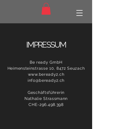
IMPRESSUM
Be ready GmbH
Heimensteinstrasse 10, 8472 Seuzach
www.beready2.ch
info@beready2.ch
Geschäftsführerin
Nathalie Strassmann
CHE-296.498.398