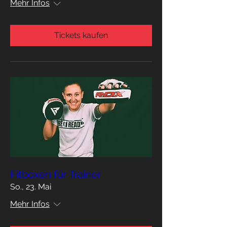
Mehr Infos
Tickets kaufen
Fitboxen für Trainer
So., 23. Mai
Mehr Infos