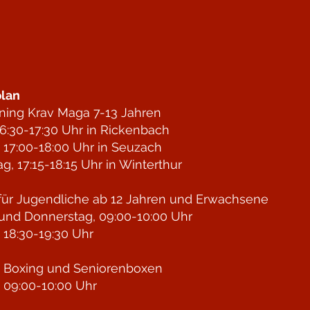
lan
ining Krav Maga 7-13 Jahren
6:30-17:30 Uhr in Rickenbach
 17:00-18:00 Uhr in Seuzach
g, 17:15-18:15 Uhr in Winterthur
für Jugendliche ab 12 Jahren und Erwachsene
und Donnerstag, 09:00-10:00 Uhr
 18:30-19:30 Uhr
n Boxing und Seniorenboxen
 09:00-10:00 Uhr