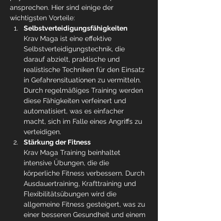
ansprechen. Hier sind einige der 
wichtigsten Vorteile:
Selbstverteidigungsfähigkeiten
Krav Maga ist eine effektive 
Selbstverteidigungstechnik, die 
darauf abzielt, praktische und 
realistische Techniken für den Einsatz 
in Gefahrensituationen zu vermitteln. 
Durch regelmäßiges Training werden 
diese Fähigkeiten verfeinert und 
automatisiert, was es einfacher 
macht, sich im Falle eines Angriffs zu 
verteidigen.
Stärkung der Fitness
Krav Maga Training beinhaltet 
intensive Übungen, die die 
körperliche Fitness verbessern. Durch 
Ausdauertraining, Krafttraining und 
Flexibilitätsübungen wird die 
allgemeine Fitness gesteigert, was zu 
einer besseren Gesundheit und einem 