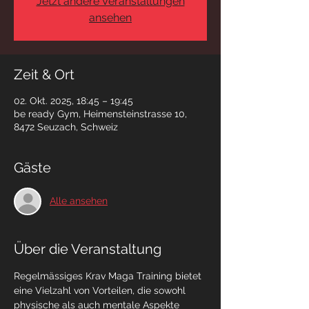
Jetzt andere Veranstaltungen
ansehen
Zeit & Ort
02. Okt. 2025, 18:45 – 19:45
be ready Gym, Heimensteinstrasse 10,
8472 Seuzach, Schweiz
Gäste
Alle ansehen
Über die Veranstaltung
Regelmässiges Krav Maga Training bietet 
eine Vielzahl von Vorteilen, die sowohl 
physische als auch mentale Aspekte 