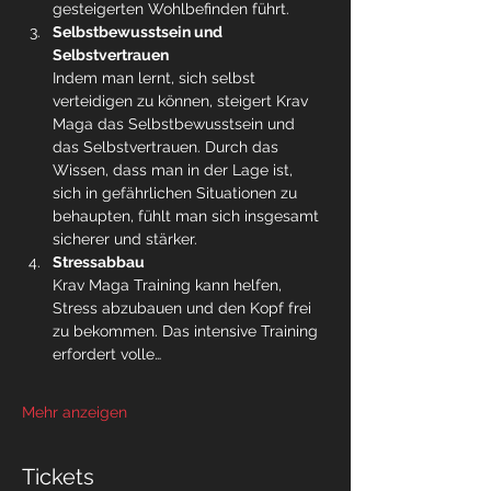
gesteigerten Wohlbefinden führt.
Selbstbewusstsein und 
Selbstvertrauen
Indem man lernt, sich selbst 
verteidigen zu können, steigert Krav 
Maga das Selbstbewusstsein und 
das Selbstvertrauen. Durch das 
Wissen, dass man in der Lage ist, 
sich in gefährlichen Situationen zu 
behaupten, fühlt man sich insgesamt 
sicherer und stärker.
Stressabbau
Krav Maga Training kann helfen, 
Stress abzubauen und den Kopf frei 
zu bekommen. Das intensive Training 
erfordert volle…
Mehr anzeigen
Tickets