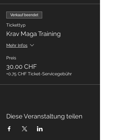
Verkauf beendet
Tickettyp
Krav Maga Training
Mehr Infos
Preis
30,00 CHF
+0,75 CHF Ticket-Servicegebühr
Diese Veranstaltung teilen