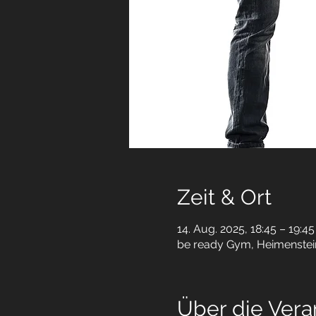
Zeit & Ort
14. Aug. 2025, 18:45 – 19:45
be ready Gym, Heimenstein
Über die Vera