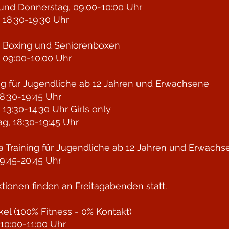
und Donnerstag, 09:00-10:00 Uhr
 18:30-19:30 Uhr
n Boxing und Seniorenboxen
 09:00-10:00 Uhr
ng für Jugendliche
ab 12 Jahren und Erwachsene
8:30-19:45 Uhr
 13:30-14:30 Uhr Girls only
g, 18:30-19:45 Uhr
 Training für Jugendliche
ab 12 Jahren und Erwachs
9:45-20:45 Uhr
ktionen finden an Freitagabenden statt.​
rkel (100% Fitness - 0% Kontakt)
10:00-11:00 Uhr