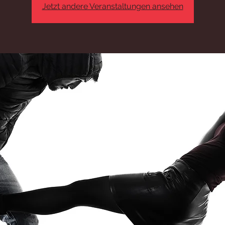
Jetzt andere Veranstaltungen ansehen