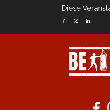
Diese Veransta