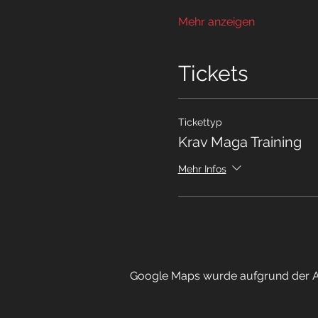
Mehr anzeigen
Tickets
Tickettyp
Krav Maga Training
Mehr Infos
Google Maps wurde aufgrund der Ana