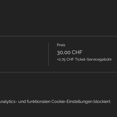
Preis
30,00 CHF
+0,75 CHF Ticket-Servicegebühr
lytics- und funktionalen Cookie-Einstellungen blockiert.