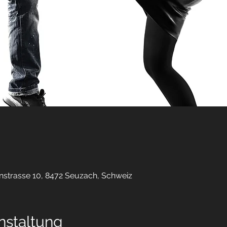
strasse 10, 8472 Seuzach, Schweiz
nstaltung