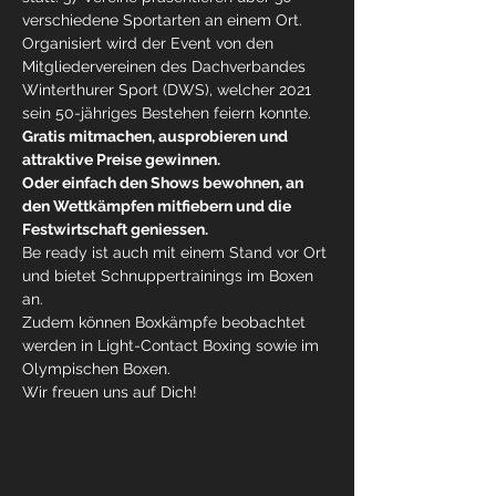
verschiedene Sportarten an einem Ort. 
Organisiert wird der Event von den 
Mitgliedervereinen des Dachverbandes 
Winterthurer Sport (DWS), welcher 2021 
Gratis mitmachen, ausprobieren und 
attraktive Preise gewinnen.

Oder einfach den Shows bewohnen, an 
den Wettkämpfen mitfiebern und die 
Festwirtschaft geniessen.
Be ready ist auch mit einem Stand vor Ort 
und bietet Schnuppertrainings im Boxen 
an. 
Zudem können Boxkämpfe beobachtet 
werden in Light-Contact Boxing sowie im 
Olympischen Boxen.
Wir freuen uns auf Dich!