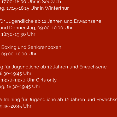
 17:00-18:00 Uhr in Seuzach
g, 17:15-18:15 Uhr in Winterthur
für Jugendliche ab 12 Jahren und Erwachsene
und Donnerstag, 09:00-10:00 Uhr
 18:30-19:30 Uhr
n Boxing und Seniorenboxen
 09:00-10:00 Uhr
ng für Jugendliche
ab 12 Jahren und Erwachsene
8:30-19:45 Uhr
 13:30-14:30 Uhr Girls only
g, 18:30-19:45 Uhr
 Training für Jugendliche
ab 12 Jahren und Erwachs
9:45-20:45 Uhr