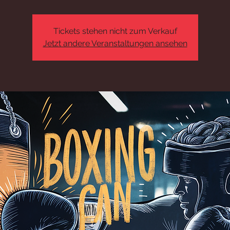
Tickets stehen nicht zum Verkauf
Jetzt andere Veranstaltungen ansehen