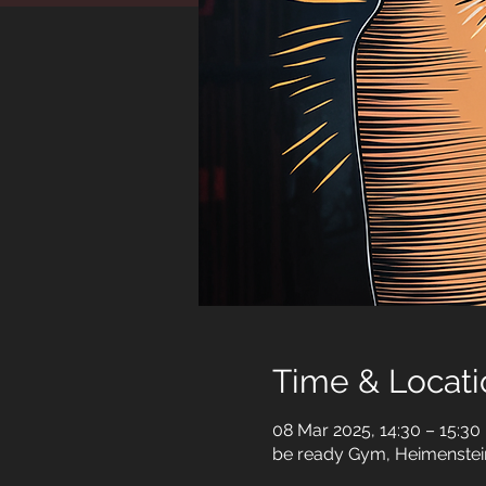
Time & Locati
08 Mar 2025, 14:30 – 15:30
be ready Gym, Heimenstein