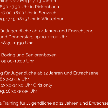
ining Krav Maga 7-13 Jahren
6:30-17:30 Uhr in Rickenbach
 17:00-18:00 Uhr in Seuzach
g, 17:15-18:15 Uhr in Winterthur
für Jugendliche ab 12 Jahren und Erwachsene
und Donnerstag, 09:00-10:00 Uhr
 18:30-19:30 Uhr
n Boxing und Seniorenboxen
 09:00-10:00 Uhr
ng für Jugendliche
ab 12 Jahren und Erwachsene
8:30-19:45 Uhr
 13:30-14:30 Uhr Girls only
g, 18:30-19:45 Uhr
 Training für Jugendliche
ab 12 Jahren und Erwachs