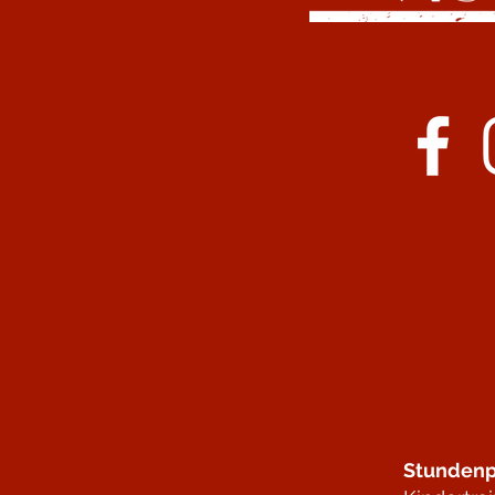
Stundenp