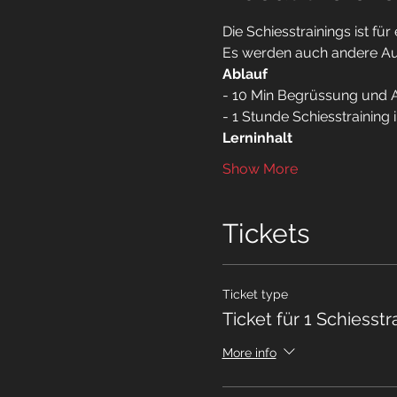
Die Schiesstrainings ist f
Es werden auch andere Aus
Ablauf
- 10 Min Begrüssung und 
- 1 Stunde Schiesstraining 
Lerninhalt 
Show More
Tickets
Ticket type
Ticket für 1 Schiesstr
More info