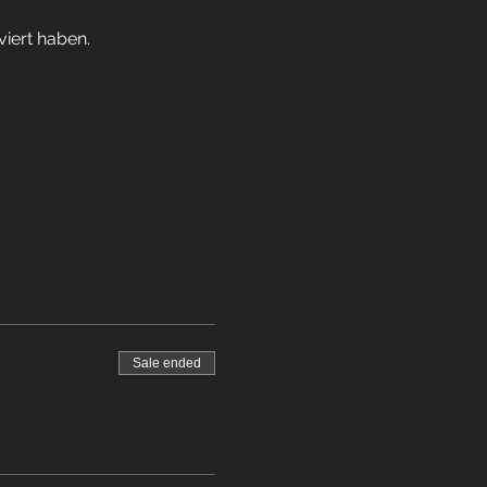
viert haben.
Sale ended