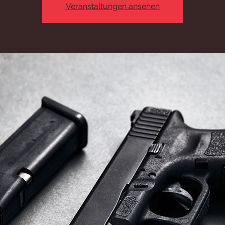
Veranstaltungen ansehen