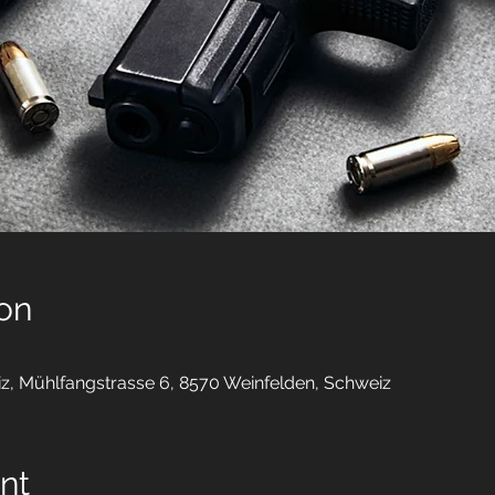
on
, Mühlfangstrasse 6, 8570 Weinfelden, Schweiz
nt