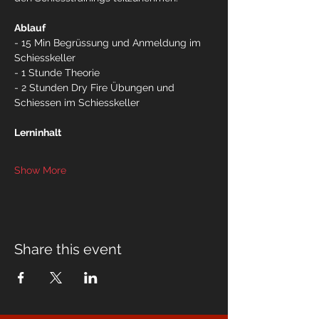
Ablauf
- 15 Min Begrüssung und Anmeldung im 
Schiesskeller
- 1 Stunde Theorie
- 2 Stunden Dry Fire Übungen und 
Schiessen im Schiesskeller
Lerninhalt 
Show More
Share this event