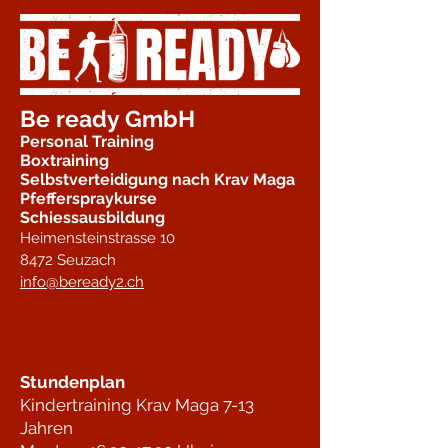
Be ready GmbH
Personal Training
Boxtraining
Selbstverteidigung nach Krav Maga
Pfefferspraykurse
Schiessausbildung
Heimensteinstrasse 10
8472 Seuzach
info@beready2.ch
Stundenplan
Kindertraining Krav Maga 7-13
Jahren