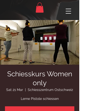
Schiesskurs Women
only
Sat 21 Mar
  |  
Schiesszentrum Ostschweiz
Lerne Pistole schiessen