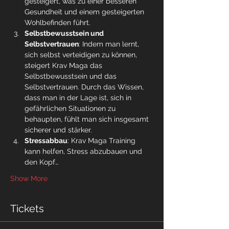
gesteigert, was zu einer besseren 
Gesundheit und einem gesteigerten 
Wohlbefinden führt.
Selbstbewusstsein und 
Selbstvertrauen
: Indem man lernt, 
sich selbst verteidigen zu können, 
steigert Krav Maga das 
Selbstbewusstsein und das 
Selbstvertrauen. Durch das Wissen, 
dass man in der Lage ist, sich in 
gefährlichen Situationen zu 
behaupten, fühlt man sich insgesamt 
sicherer und stärker.
Stressabbau
: Krav Maga Training 
kann helfen, Stress abzubauen und 
den Kopf…
Show More
Tickets