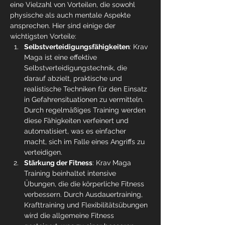
eine Vielzahl von Vorteilen, die sowohl 
physische als auch mentale Aspekte 
ansprechen. Hier sind einige der 
wichtigsten Vorteile:
Selbstverteidigungsfähigkeiten
: Krav 
Maga ist eine effektive 
Selbstverteidigungstechnik, die 
darauf abzielt, praktische und 
realistische Techniken für den Einsatz 
in Gefahrensituationen zu vermitteln. 
Durch regelmäßiges Training werden 
diese Fähigkeiten verfeinert und 
automatisiert, was es einfacher 
macht, sich im Falle eines Angriffs zu 
verteidigen.
Stärkung der Fitness
: Krav Maga 
Training beinhaltet intensive 
Übungen, die die körperliche Fitness 
verbessern. Durch Ausdauertraining, 
Krafttraining und Flexibilitätsübungen 
wird die allgemeine Fitness 