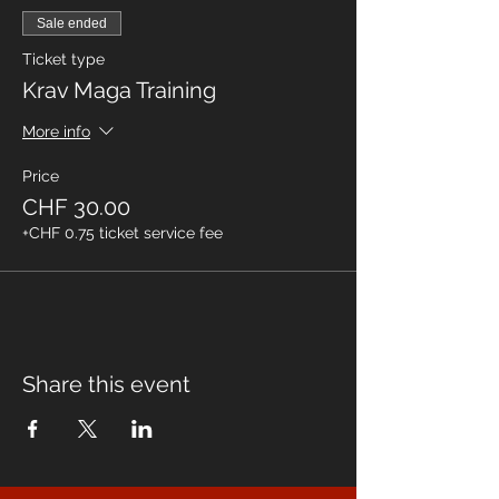
Sale ended
Ticket type
Krav Maga Training
More info
Price
CHF 30.00
+CHF 0.75 ticket service fee
Share this event