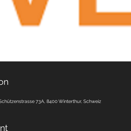
on
 Schützenstrasse 73A, 8400 Winterthur, Schweiz
nt