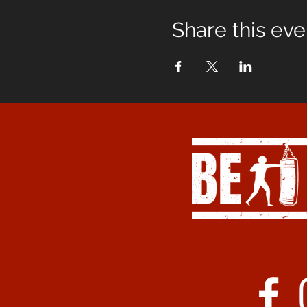
Share this eve