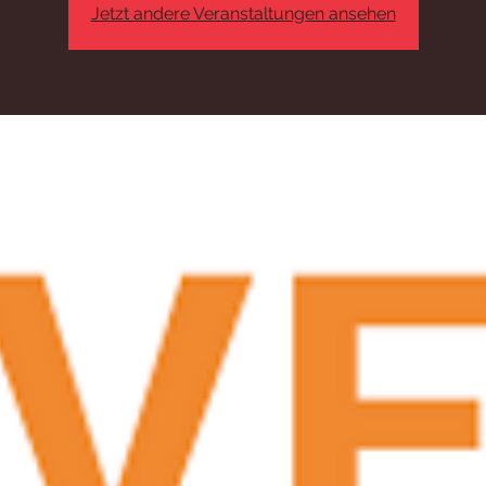
Jetzt andere Veranstaltungen ansehen