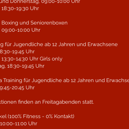
und Donnerstag, 09:00-10:00 Uhr
 18:30-19:30 Uhr
n Boxing und Seniorenboxen
 09:00-10:00 Uhr
ng für Jugendliche
ab 12 Jahren und Erwachsene
8:30-19:45 Uhr
 13:30-14:30 Uhr Girls only
g, 18:30-19:45 Uhr
 Training für Jugendliche
ab 12 Jahren und Erwachs
9:45-20:45 Uhr
ktionen finden an Freitagabenden statt.​
rkel (100% Fitness - 0% Kontakt)
10:00-11:00 Uhr