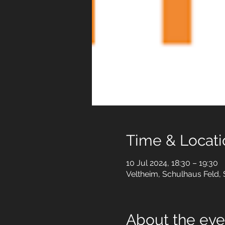
Time & Locati
10 Jul 2024, 18:30 – 19:30
Veltheim, Schulhaus Feld,
About the eve