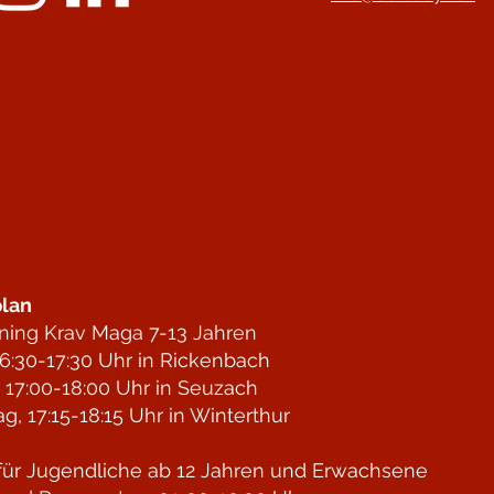
lan
ining Krav Maga 7-13 Jahren
6:30-17:30 Uhr in Rickenbach
 17:00-18:00 Uhr in Seuzach
g, 17:15-18:15 Uhr in Winterthur
für Jugendliche ab 12 Jahren und Erwachsene