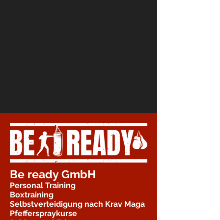
Be ready GmbH
Personal Training
Boxtraining
Selbstverteidigung nach Krav Maga
Pfefferspraykurse