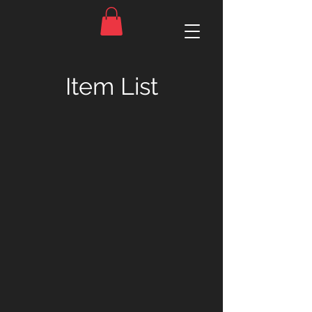
Item List