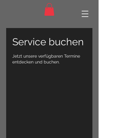
Service buchen
Jetzt unsere verfügbaren Termine
entdecken und buchen.