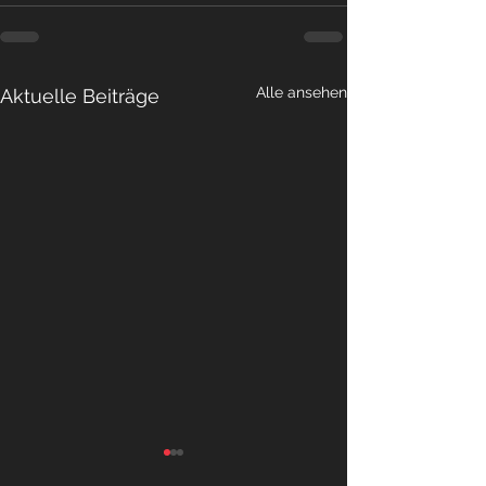
Alle ansehen
Aktuelle Beiträge