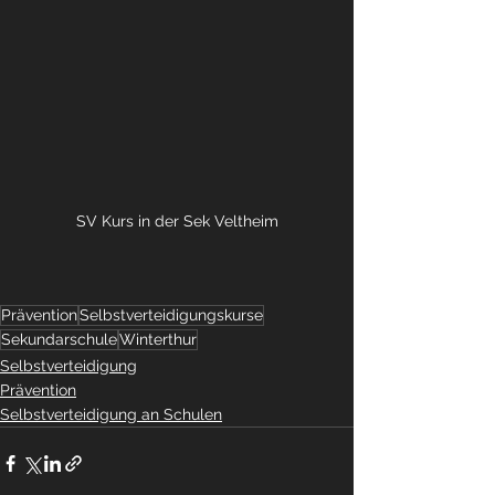
SV Kurs in der Sek Veltheim
Prävention
Selbstverteidigungskurse
Sekundarschule
Winterthur
Selbstverteidigung
Prävention
Selbstverteidigung an Schulen