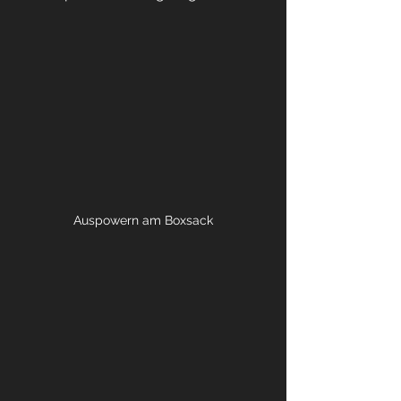
Auspowern am Boxsack