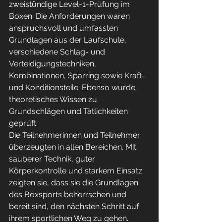
zweistündige Level-1-Prüfung im 
Boxen. Die Anforderungen waren 
anspruchsvoll und umfassten 
Grundlagen aus der Laufschule, 
verschiedene Schlag- und 
Verteidigungstechniken, 
Kombinationen, Sparring sowie Kraft- 
und Konditionsteile. Ebenso wurde 
theoretisches Wissen zu 
Grundschlägen und Tätlichkeiten 
geprüft.
Die Teilnehmerinnen und Teilnehmer 
überzeugten in allen Bereichen. Mit 
sauberer Technik, guter 
Körperkontrolle und starkem Einsatz 
zeigten sie, dass sie die Grundlagen 
des Boxsports beherrschen und 
bereit sind, den nächsten Schritt auf 
ihrem sportlichen Weg zu gehen.