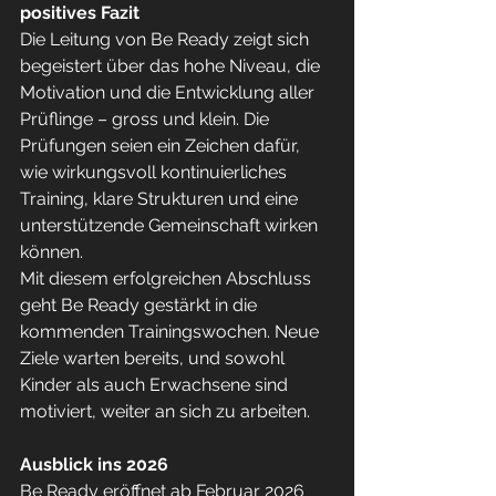
positives Fazit
Die Leitung von Be Ready zeigt sich 
begeistert über das hohe Niveau, die 
Motivation und die Entwicklung aller 
Prüflinge – gross und klein. Die 
Prüfungen seien ein Zeichen dafür, 
wie wirkungsvoll kontinuierliches 
Training, klare Strukturen und eine 
unterstützende Gemeinschaft wirken 
können.
Mit diesem erfolgreichen Abschluss 
geht Be Ready gestärkt in die 
kommenden Trainingswochen. Neue 
Ziele warten bereits, und sowohl 
Kinder als auch Erwachsene sind 
motiviert, weiter an sich zu arbeiten.
Ausblick ins 2026
Be Ready eröffnet ab Februar 2026 