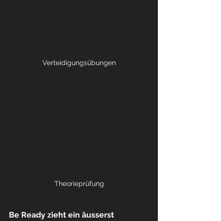
Verteidigungsübungen
Theorieprüfung
Be Ready zieht ein äusserst 