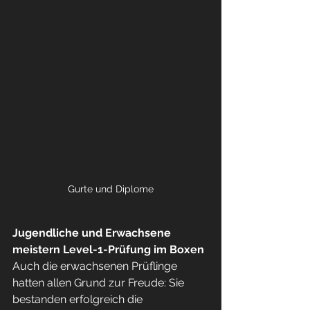
Gurte und Diplome
Jugendliche und Erwachsene 
meistern Level-1-Prüfung im Boxen
Auch die erwachsenen Prüflinge 
hatten allen Grund zur Freude: Sie 
bestanden erfolgreich die 