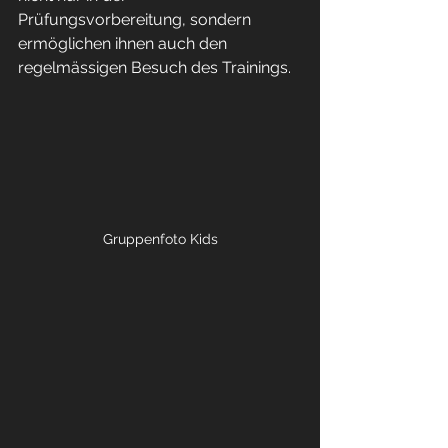
Prüfungsvorbereitung, sondern 
ermöglichen ihnen auch den 
regelmässigen Besuch des Trainings.
Gruppenfoto Kids