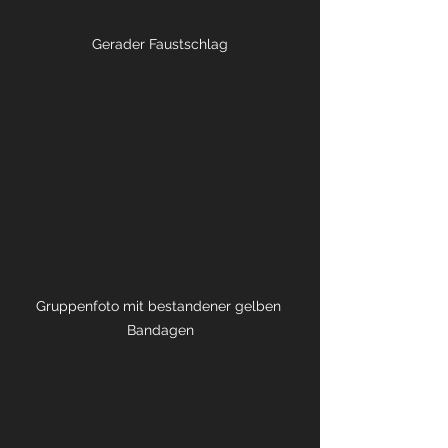
Gerader Faustschlag
Gruppenfoto mit bestandener gelben 
Bandagen