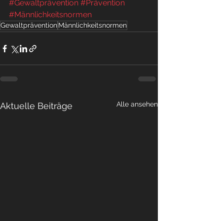
#Gewaltprävention
#Prävention
#Männlichkeitsnormen
Gewaltprävention
Männlichkeitsnormen
Alle ansehen
Aktuelle Beiträge