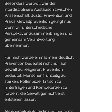
Besonders wertvoll war der 
interdisziplinäre Austausch zwischen 
Wissenschaft, Justiz, Prävention und 
Praxis. Gewaltprävention gelingt nur, 
wenn wir unterschiedliche 
Perspektiven zusammenbringen und 
gemeinsam Verantwortung 
übernehmen.
Für mich wurde einmal mehr deutlich:
Prävention bedeutet nicht nur, auf 
Gewalt zu reagieren. Prävention 
bedeutet, Menschen frühzeitig zu 
stärken, Rollenbilder kritisch zu 
hinterfragen und Kompetenzen zu 
fördern, die Gewalt gar nicht erst 
entstehen lassen.
Als ehemalige Polizistin und heute mit 