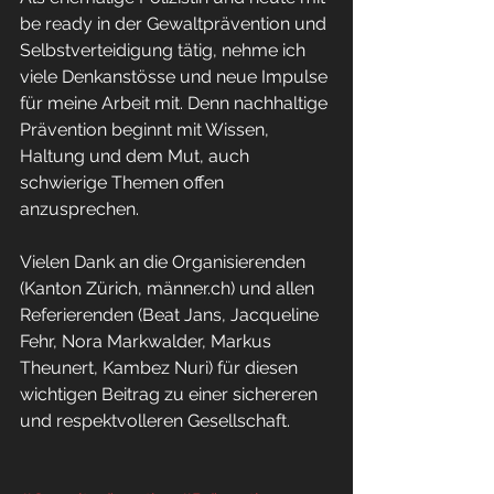
be ready in der Gewaltprävention und 
Selbstverteidigung tätig, nehme ich 
viele Denkanstösse und neue Impulse 
für meine Arbeit mit. Denn nachhaltige 
Prävention beginnt mit Wissen, 
Haltung und dem Mut, auch 
schwierige Themen offen 
anzusprechen.
Vielen Dank an die Organisierenden 
(Kanton Zürich, männer.ch) und allen 
Referierenden (Beat Jans, Jacqueline 
Fehr, Nora Markwalder, Markus 
Theunert, Kambez Nuri) für diesen 
wichtigen Beitrag zu einer sichereren 
und respektvolleren Gesellschaft. 